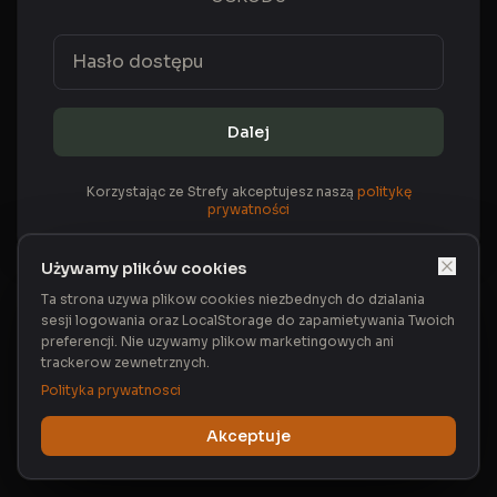
Dalej
Korzystając ze Strefy akceptujesz naszą
politykę
prywatności
Używamy plików cookies
Ta strona uzywa plikow cookies niezbednych do dzialania
sesji logowania oraz LocalStorage do zapamietywania Twoich
preferencji. Nie uzywamy plikow marketingowych ani
trackerow zewnetrznych.
Polityka prywatnosci
Akceptuje