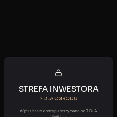
STREFA INWESTORA
7 DLA OGRODU
Wpisz hasło dostępu otrzymane od 7 DLA
OGRODU